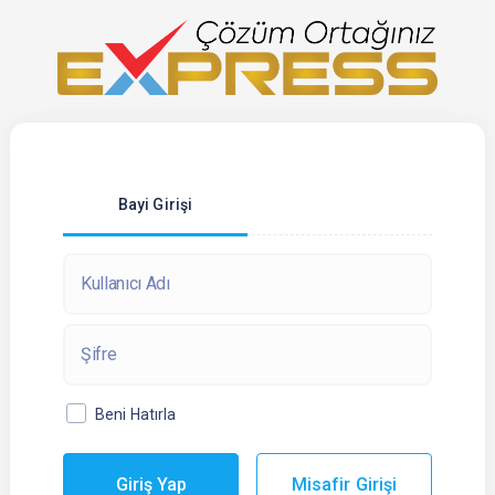
Bayi Girişi
Beni Hatırla
Giriş Yap
Misafir Girişi